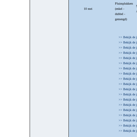
Pluimplukkers
10 mei
(enkel -
dubbel -
gemengd)
>> Bekijk de 
>> Bekijk de 
>> Bekijk de 
>> Bekijk de 
>> Bekijk de 
>> Bekijk de 
>> Bekijk de 
>> Bekijk de 
>> Bekijk de 
>> Bekijk de 
>> Bekijk de 
>> Bekijk de 
>> Bekijk de 
>> Bekijk de 
>> Bekijk de 
>> Bekijk de 
>> Bekijk de 
>> Bekijk de 
>> Bekijk de 